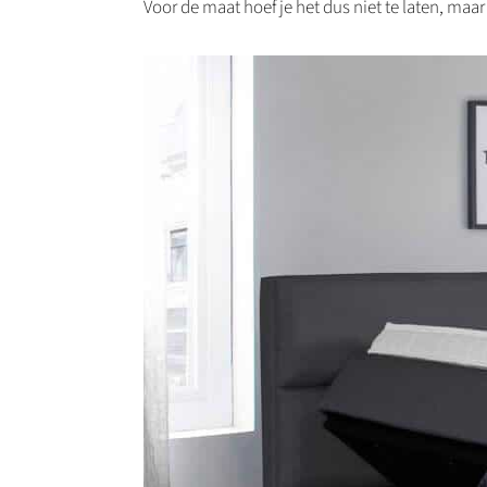
Voor de maat hoef je het dus niet te laten, maar