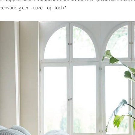
 eenvoudig een keuze. Top, toch?