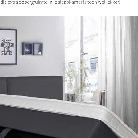
 die extra opbergruimte in je slaapkamer is toch wel lekker!