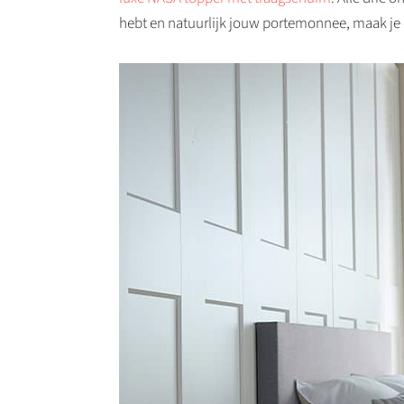
hebt en natuurlijk jouw portemonnee, maak je