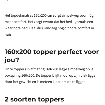
Het topdekmatras 160x200 cm zorgt simpelweg voor nóg
meer comfort. Het zorgt ervoor dat het bed ligt zoals een
waar hotelbed. Haal dus vandaag nog dit hotelcomfort in
huis!
160x200 topper perfect voor
jou?
Onze toppers in afmeting 160x200 leg je simpelweg op je
boxspring 160x200. De topper blijft mooi op zijn plek liggen
door het gewicht en is meteen klaar om op te liggen!
2 soorten toppers