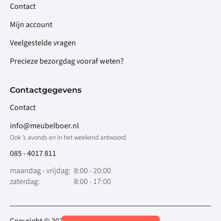
Contact
Mijn account
Veelgestelde vragen
Precieze bezorgdag vooraf weten?
Contactgegevens
Contact
info@meubelboer.nl
Ook ’s avonds en in het weekend antwoord
085 - 4017 811
maandag - vrijdag:
8:00 - 20:00
zaterdag:
8:00 - 17:00
Copyright © 2026