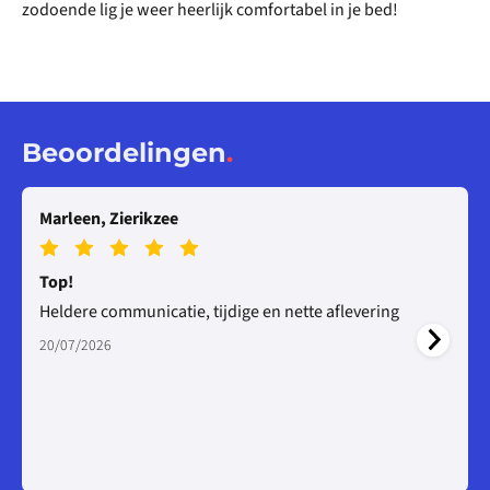
zodoende lig je weer heerlijk comfortabel in je bed!
Beoordelingen
.
Marleen, Zierikzee
Top!
Heldere communicatie, tijdige en nette aflevering
20/07/2026