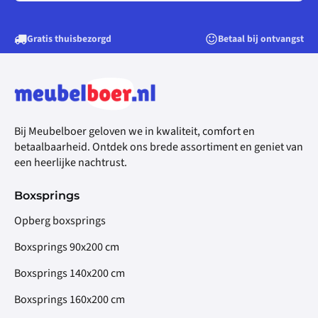
Gratis thuisbezorgd
Betaal bij ontvangst
Bij Meubelboer geloven we in kwaliteit, comfort en
betaalbaarheid. Ontdek ons brede assortiment en geniet van
een heerlijke nachtrust.
Boxsprings
Opberg boxsprings
Boxsprings 90x200 cm
Boxsprings 140x200 cm
Boxsprings 160x200 cm