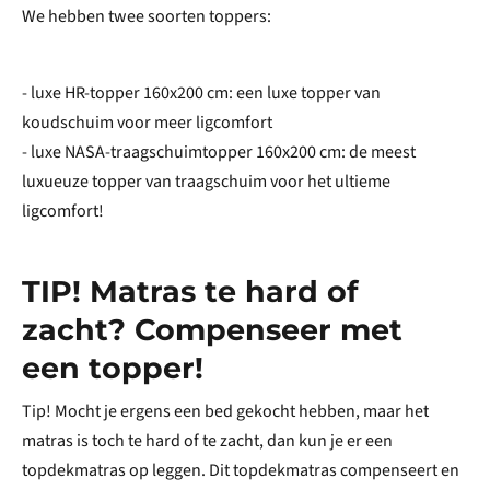
We hebben twee soorten toppers:
- luxe HR-topper 160x200 cm: een luxe topper van
koudschuim voor meer ligcomfort
- luxe NASA-traagschuimtopper 160x200 cm: de meest
luxueuze topper van traagschuim voor het ultieme
ligcomfort!
TIP! Matras te hard of
zacht? Compenseer met
een topper!
Tip! Mocht je ergens een bed gekocht hebben, maar het
matras is toch te hard of te zacht, dan kun je er een
topdekmatras op leggen. Dit topdekmatras compenseert en