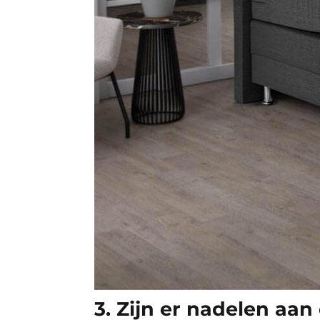
3. Zijn er nadelen aan