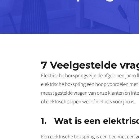
7 Veelgestelde vra
Elektrische boxsprings zijn de afgelopen jaren f
elektrische boxspring een hoop voordelen met 
meest gestelde vragen van onze klanten én inter
of elektrisch slapen wel of niet iets voor jou is.
1. Wat is een elektri
Een elektrische boxspring is een bed met een g