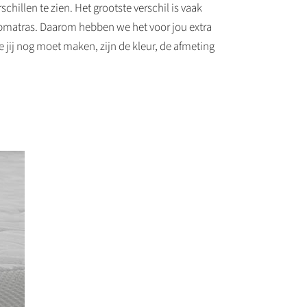
schillen te zien. Het grootste verschil is vaak
topmatras. Daarom hebben we het voor jou extra
 jij nog moet maken, zijn de kleur, de afmeting