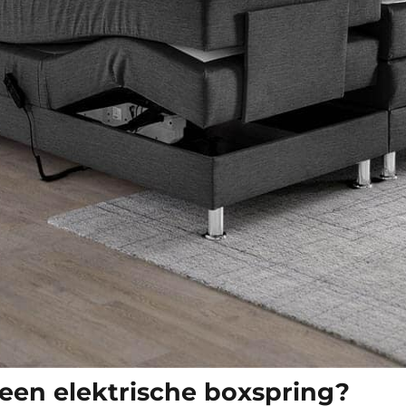
 een elektrische boxspring?