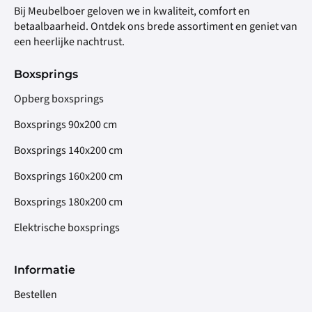
Bij Meubelboer geloven we in kwaliteit, comfort en
betaalbaarheid. Ontdek ons brede assortiment en geniet van
een heerlijke nachtrust.
Boxsprings
Opberg boxsprings
Boxsprings 90x200 cm
Boxsprings 140x200 cm
Boxsprings 160x200 cm
Boxsprings 180x200 cm
Elektrische boxsprings
Informatie
Bestellen