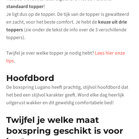
standaard topper
!
Je ligt dus op de topper. De tijk van de topper is gewatteerd
en zacht, voor het beste comfort. Je hebt de
keuze uit drie
toppers
(zie onder de tekst de info over de 3 verschillende
toppers).
Twijfel je over welke topper je nodig hebt?
Lees hier onze
tips
.
Hoofdbord
De boxspring Lugano heeft prachtig, stijlvol hoofdbord dat
het bed een stijlvol karakter geeft. Word elke dag heerlijk
uitgerust wakker en dit geweldig comfortabele bed!
Twijfel je welke maat
boxspring geschikt is voor