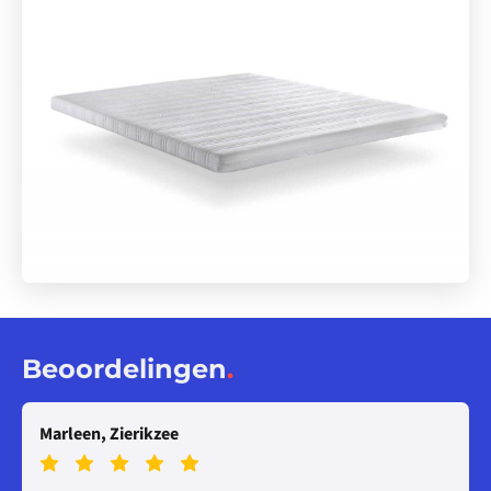
Beoordelingen
.
Marleen, Zierikzee