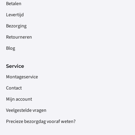
Betalen
Levertijd
Bezorging
Retourneren
Blog
Service
Montageservice
Contact
Mijn account
Veelgestelde vragen
Precieze bezorgdag vooraf weten?