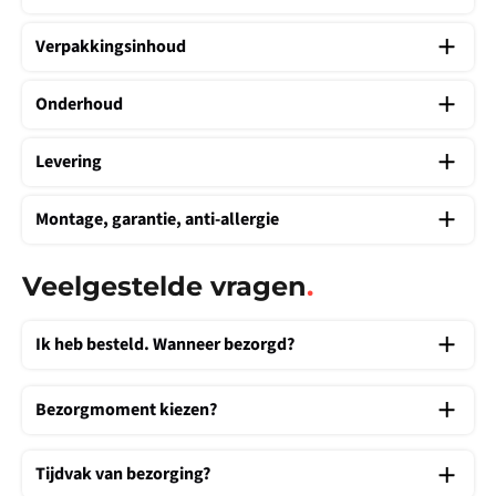
Verpakkingsinhoud
Onderhoud
Levering
Montage, garantie, anti-allergie
Veelgestelde vragen
.
Ik heb besteld. Wanneer bezorgd?
Bezorgmoment kiezen?
Tijdvak van bezorging?