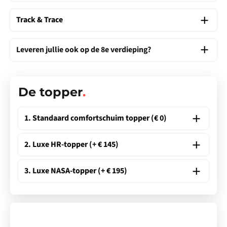
Track & Trace
Leveren jullie ook op de 8e verdieping?
De topper
.
1. Standaard comfortschuim topper (€ 0)
2. Luxe HR-topper (+ € 145)
3. Luxe NASA-topper (+ € 195)